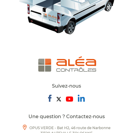
Suivez-nous
Une question ? Contactez-nous
OPUS VERDE - Bat H2, 46 route de Narbonne