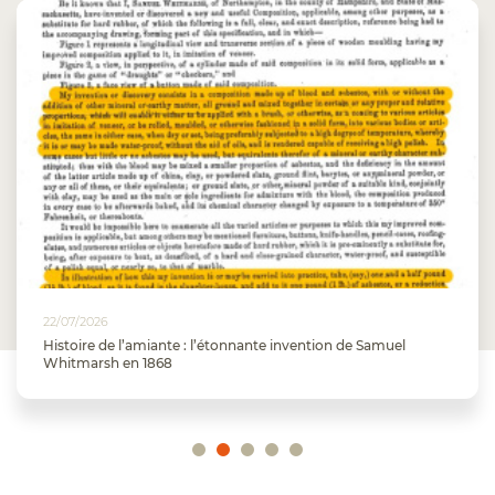
22/07/2026
Histoire de l’amiante : l’étonnante invention de Samuel
Whitmarsh en 1868