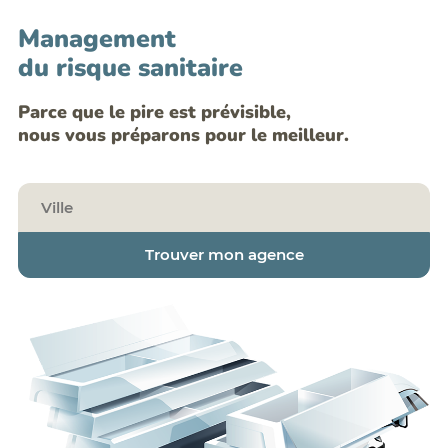
Management
du risque sanitaire
Parce que le pire est prévisible,
nous vous préparons pour le meilleur.
Trouver mon agence