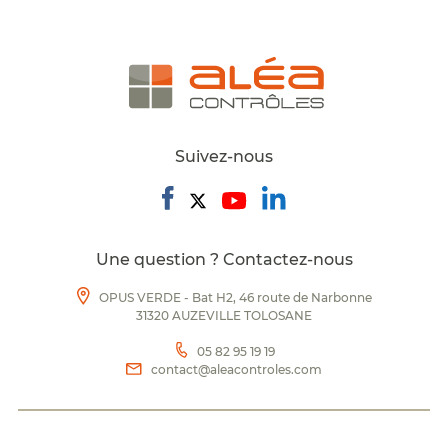
Suivez-nous
Une question ? Contactez-nous
OPUS VERDE - Bat H2, 46 route de Narbonne
31320 AUZEVILLE TOLOSANE
05 82 95 19 19
contact@aleacontroles.com