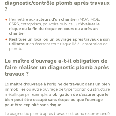
diagnostic/contrôle plomb après travaux
?
Permettre aux
acteurs d'un chantier
(MOA, MOE,
CSPS, entreprises, pouvoirs publics,...) d'
évaluer le
risque ou la fin du risque en cours ou après un
chantier
Restituer un local ou un ouvrage après travaux à son
utilisateur
en écartant tout risque lié à l'absorption de
plomb.
Le maître d'ouvrage a-t-il obligation de
faire réaliser un diagnostic plomb après
travaux ?
Le
maître d'ouvrage à l'origine de travaux dans un bien
immobilier
ou autre ouvrage de type "ponts" ou structure
métallique par exemple,
a obligation de s'assurer que le
bien peut être occupé sans risque ou que l'ouvrage
peut être exploité sans risque.
Le diagnostic plomb après travaux est donc recommandé