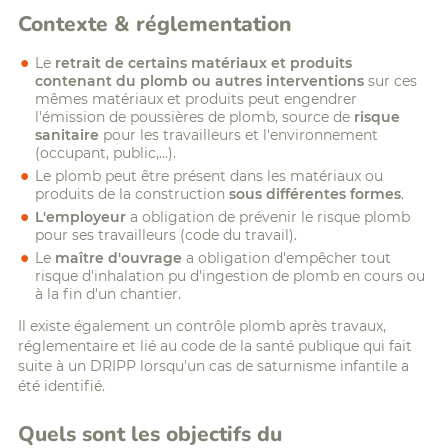
Contexte & réglementation
Le
retrait de certains matériaux et produits
contenant du plomb ou autres interventions
sur ces
mêmes matériaux et produits peut engendrer
l'émission de poussières de plomb, source de
risque
sanitaire
pour les travailleurs et l'environnement
(occupant, public,...).
Le plomb peut être présent dans les matériaux ou
produits de la construction
sous différentes formes
.
L'employeur
a obligation de prévenir le risque plomb
pour ses travailleurs (code du travail).
Le
maître d'ouvrage
a obligation d'empêcher tout
risque d'inhalation pu d'ingestion de plomb en cours ou
à la fin d'un chantier.
Il existe également un contrôle plomb après travaux,
réglementaire et lié au code de la santé publique qui fait
suite à un DRIPP lorsqu'un cas de saturnisme infantile a
été identifié.
Quels sont les objectifs du