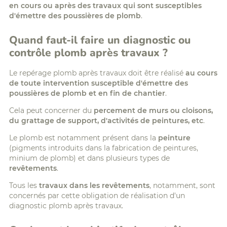
en cours ou après des travaux qui sont susceptibles
d'émettre des poussières de plomb
.
Quand faut-il faire un diagnostic ou
contrôle plomb après travaux ?
Le repérage plomb après travaux doit être réalisé
au cours
de toute intervention susceptible d'émettre des
poussières de plomb et en fin de chantier
.
Cela peut concerner du
percement de murs ou cloisons,
du grattage de support, d'activités de peintures, etc
.
Le plomb est notamment présent dans la
peinture
(pigments introduits dans la fabrication de peintures,
minium de plomb) et dans plusieurs types de
revêtements
.
Tous les
travaux dans les revêtements
, notamment, sont
concernés par cette obligation de réalisation d'un
diagnostic plomb après travaux.