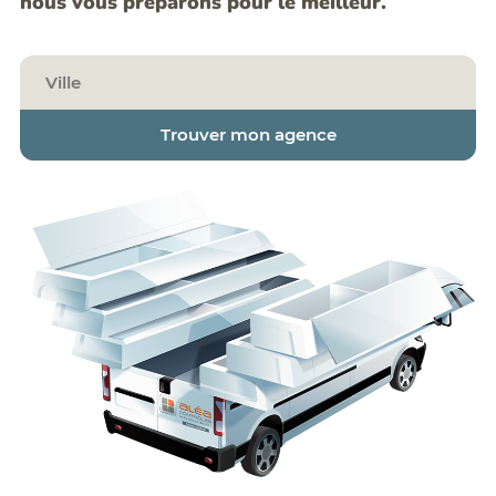
nous vous préparons pour le meilleur.
Trouver mon agence