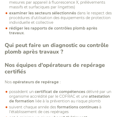
mesures par appareil à fluorescence X, prélèvements
massifs et surfaciques par lingettes)
examiner les secteurs sélectionnés
dans le respect des
procédures d'utilisation des équipements de protection
individuelle et collective
rédiger les rapports de contrôles plomb après
travaux
.
Qui peut faire un diagnostic ou contrôle
plomb après travaux ?
Nos équipes d'opérateurs de repérage
certifiés
Nos
opérateurs de repérage
:
possèdent un
certificat de compétences
délivré par un
organisme accrédité par le COFRAC et une
attestation
de formation
liée à la prévention au risque plomb
suivent chaque année des
formations continues
à
l'établissement de ces repérages