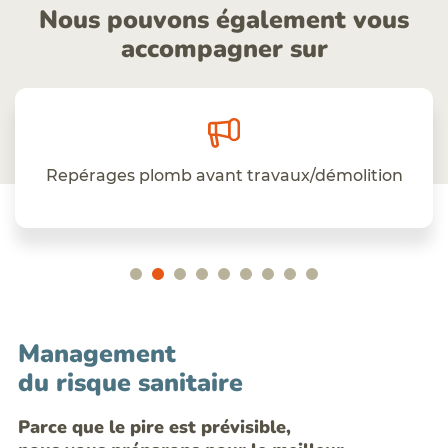
Nous pouvons également vous
accompagner sur
Repérages plomb avant travaux/démolition
Management
du risque sanitaire
Parce que le pire est prévisible,