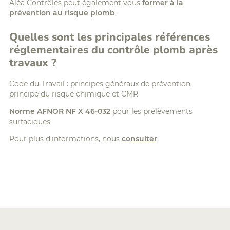
Aléa Contrôles peut également vous
former à la
prévention au risque plomb
.
Quelles sont les principales références
réglementaires du contrôle plomb après
travaux ?
Code du Travail : principes généraux de prévention,
principe du risque chimique et CMR
Norme AFNOR NF X 46-032
pour les prélèvements
surfaciques
Pour plus d'informations, nous
consulter
.