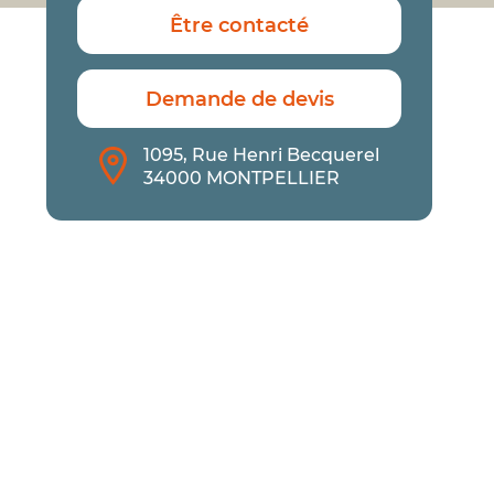
Être contacté
Demande de devis
1095, Rue Henri Becquerel
34000 MONTPELLIER