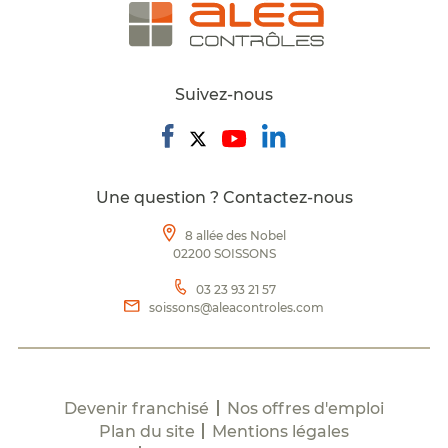
Suivez-nous
Une question ? Contactez-nous
8 allée des Nobel
02200 SOISSONS
03 23 93 21 57
soissons@aleacontroles.com
Devenir franchisé
Nos offres d'emploi
Plan du site
Mentions légales