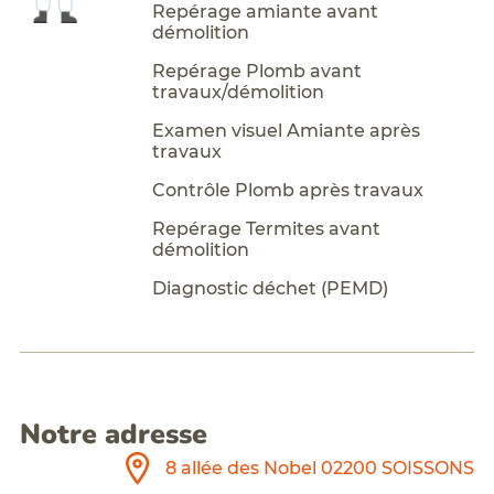
Repérage amiante avant
démolition
Repérage Plomb avant
travaux/démolition
Examen visuel Amiante après
travaux
Contrôle Plomb après travaux
Repérage Termites avant
démolition
Diagnostic déchet (PEMD)
Notre adresse
8 allée des Nobel 02200 SOISSONS