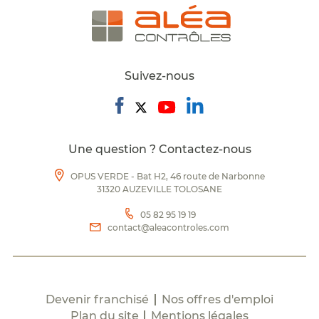
Suivez-nous
Une question ? Contactez-nous
OPUS VERDE - Bat H2, 46 route de Narbonne
31320 AUZEVILLE TOLOSANE
05 82 95 19 19
contact@aleacontroles.com
Devenir franchisé
Nos offres d'emploi
Plan du site
Mentions légales