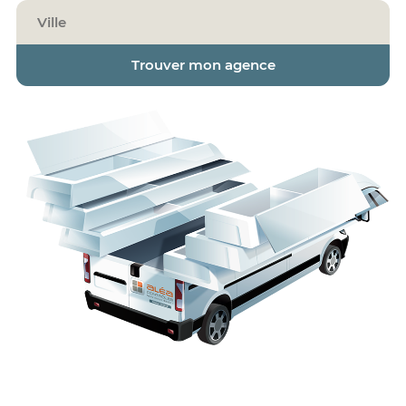
Trouver mon agence