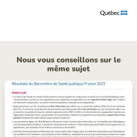
Nous vous conseillons sur le
même sujet