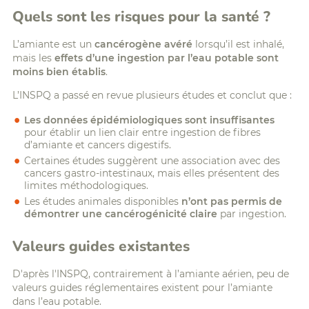
Quels sont les risques pour la santé ?
L’amiante est un
cancérogène avéré
lorsqu’il est inhalé,
mais les
effets d’une ingestion par l’eau potable sont
moins bien établis
.
L’INSPQ a passé en revue plusieurs études et conclut que :
Les données épidémiologiques sont insuffisantes
pour établir un lien clair entre ingestion de fibres
d’amiante et cancers digestifs.
Certaines études suggèrent une association avec des
cancers gastro-intestinaux, mais elles présentent des
limites méthodologiques.
Les études animales disponibles
n’ont pas permis de
démontrer une cancérogénicité claire
par ingestion.
Valeurs guides existantes
D'après l'INSPQ, contrairement à l’amiante aérien, peu de
valeurs guides réglementaires existent pour l’amiante
dans l’eau potable.