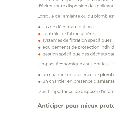
d'éviter toute dispersion des polluan
Lorsque de l'amiante ou du plomb est
sas de décontamination ;
contrôle de l'atmosphère ;
systèmes de filtration spécifiques ;
équipements de protection individ
gestion spécifique des déchets da
L'impact économique est significatif :
un chantier en présence de
plomb
un chantier en présence d'
amiant
D'où l'importance de disposer d'infor
Anticiper pour mieux prot