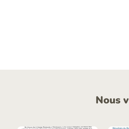
Nous v