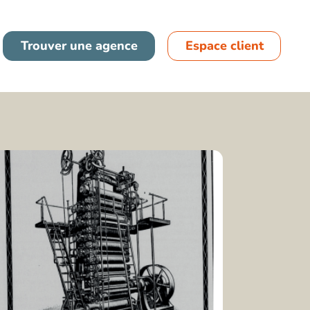
France
Trouver une agence
Espace client
Espagne