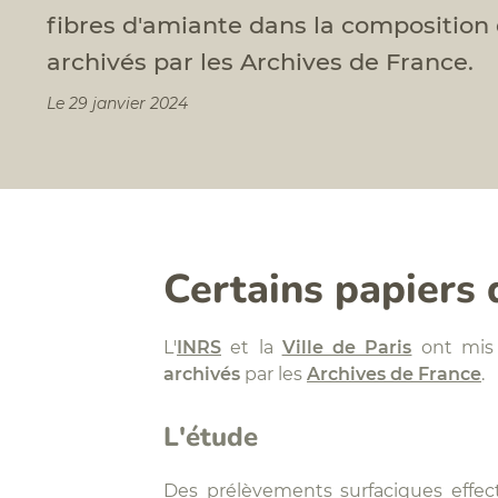
fibres d'amiante dans la composition 
archivés par les Archives de France.
Le 29 janvier 2024
Certains papiers 
L'
INRS
et la
Ville de Paris
ont mis
archivés
par les
Archives de France
.
L'étude
Des prélèvements surfaciques effectu