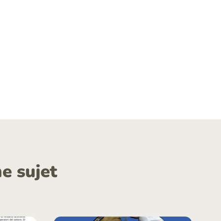
e sujet