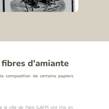
 fibres d'amiante
la composition de certains papiers
e la ville de Paris (LAFP) ont mis en