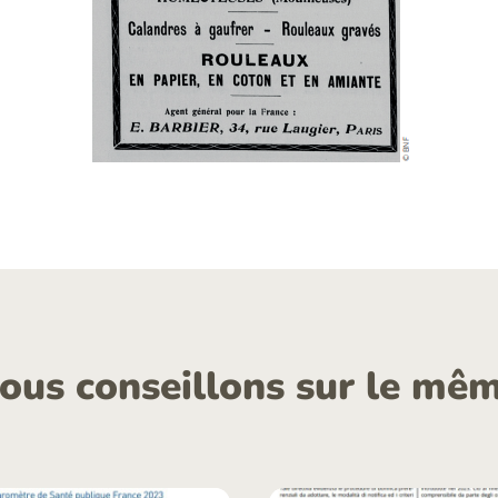
ous conseillons sur le mêm