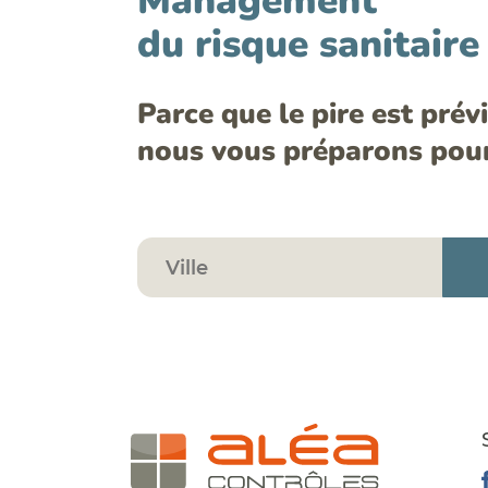
Management
du risque sanitaire
Parce que le pire est prévi
nous vous préparons pour 