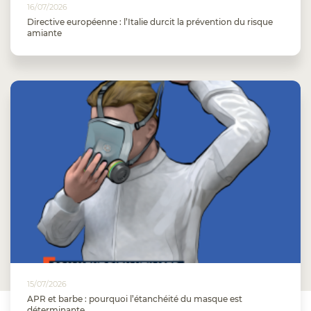
16/07/2026
Directive européenne : l’Italie durcit la prévention du risque
amiante
15/07/2026
APR et barbe : pourquoi l’étanchéité du masque est
déterminante