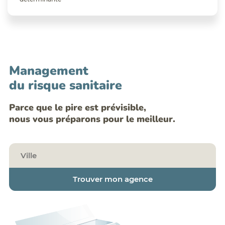
Management
du risque sanitaire
Parce que le pire est prévisible,
nous vous préparons pour le meilleur.
Trouver mon agence