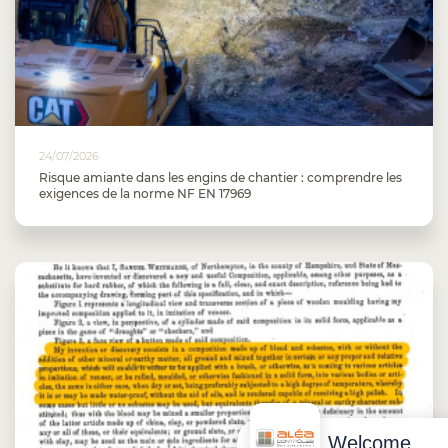
24/07/2026
Risque amiante dans les engins de chantier : comprendre les
exigences de la norme NF EN 17969
Welcome