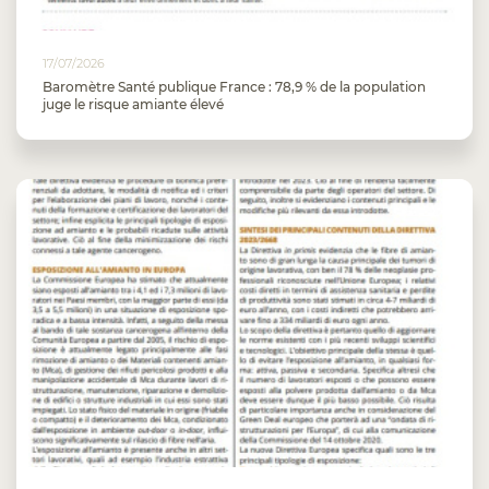
17/07/2026
Baromètre Santé publique France : 78,9 % de la population
juge le risque amiante élevé