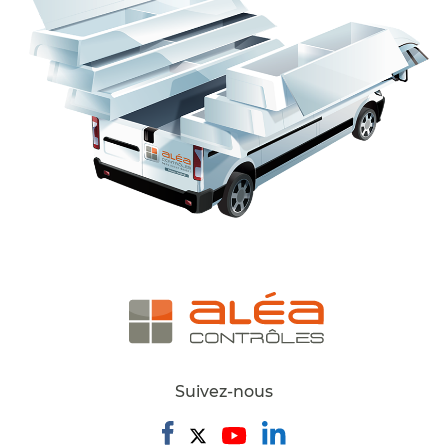
Suivez-nous