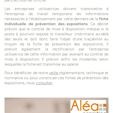
paru au Journal Officiel.
Les entreprises utilisatrices doivent transmettre à
l’entreprise de travail temporaire les informations
nécessaires à l’établissement par cette dernière de la
fiche
individuelle de prévention des expositions
. Ce décret
prévoit que le contrat de mise à disposition indique si le
poste à pourvoir expose le travailleur intérimaire au-delà
des seuils et doit donc faire l’objet d’une traçabilité au
moyen de la fiche de prévention des expositions. Il
prévoit également la rectification par l’entreprise
utilisatrice de cette information par avenant au contrat de
mise à disposition. Il prévoit enfin les modalités selon
lesquelles la fiche est transmise au salarié.
Pour bénéficier de notre
veille
réglementaire, technique et
normative ou pour constituer ces fiches de prévention des
expositions, nous
consulter
.