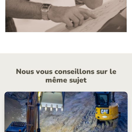
Nous vous conseillons sur le
même sujet