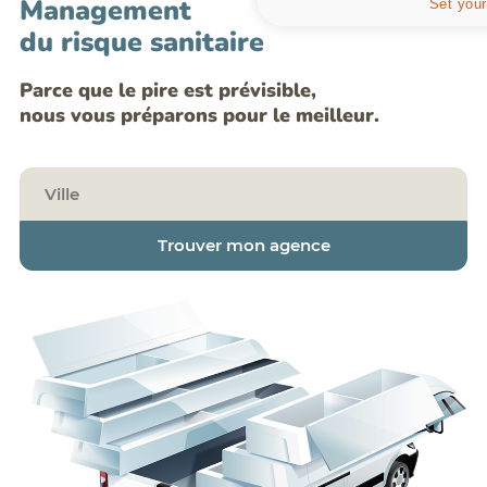
Management
Set your
du risque sanitaire
Parce que le pire est prévisible,
nous vous préparons pour le meilleur.
Trouver mon agence