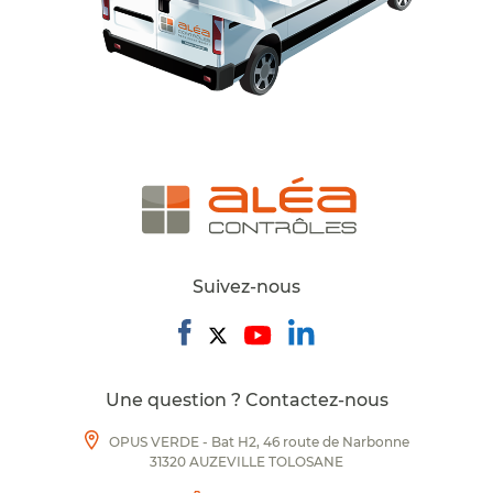
Suivez-nous
Une question ? Contactez-nous
OPUS VERDE - Bat H2, 46 route de Narbonne
31320 AUZEVILLE TOLOSANE