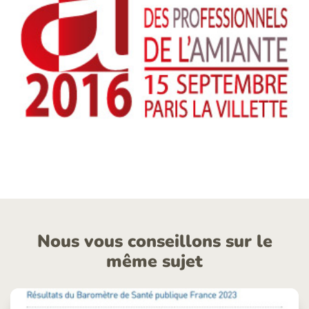
Nous vous conseillons sur le
même sujet